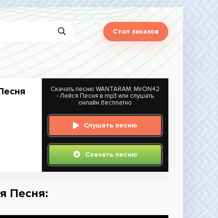
Стол заказов
Скачать песню WANTARAM, MirON42
Песня
- Лейся Песня в mp3 или слушать
онлайн бесплатно
Слушать песню
Скачать песню
я Песня: