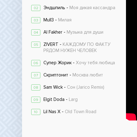
Эндшпиль -
Моя дикая кассандра
02
Mull3 -
Милая
03
Al Fakher -
Музыка для души
04
ZIVERT -
КАЖДОМУ ПО ФАКТУ
05
РЯДОМ НУЖЕН ЧЕЛОВЕК
Супер Жорик -
Хочу тебя любица
06
Скриптонит -
Москва любит
07
Sam Wick -
Сон (Jarico Remix)
08
Elgit Doda -
Larg
09
Lil Nas X -
Old Town Road
10