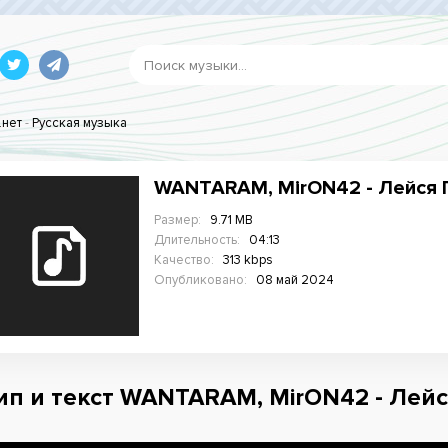
.нет
-
Русская музыка
WANTARAM, MirON42 - Лейся 
Размер:
9.71 MB
Длительность:
04:13
Качество:
313 kbps
Опубликовано:
08 май 2024
ип и текст WANTARAM, MirON42 - Лейс