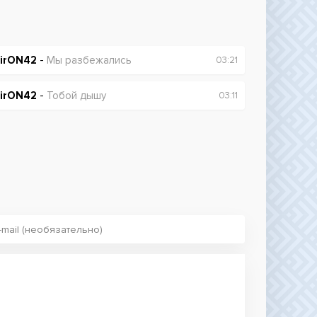
irON42
-
Мы разбежались
03:21
irON42
-
Тобой дышу
03:11