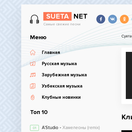
SUETA
NET
Самые свежие песни
Меню
Суета
Главная
Русская музыка
Зарубежная музыка
Узбекская музыка
Клубные новинки
Топ 10
Кл
A’Studio -
Хамелеоны (remix)
01