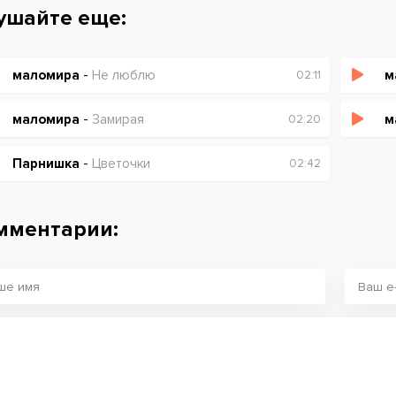
ушайте еще:
маломира
-
Не люблю
м
02:11
маломира
-
Замирая
м
02:20
Парнишка
-
Цветочки
02:42
мментарии: