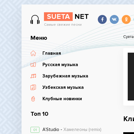
SUETA
NET
Самые свежие песни
Меню
Суета
Главная
Русская музыка
Зарубежная музыка
Узбекская музыка
Клубные новинки
Топ 10
Кл
A’Studio -
Хамелеоны (remix)
01