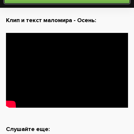
Клип и текст маломира - Осень:
Слушайте еще: