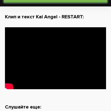
Клип и текст Kai Angel - RESTART:
Слушайте еще: