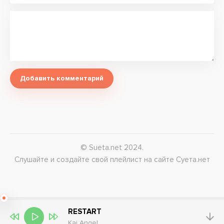
Добавить комментарий
© Sueta.net 2024.
Слушайте и создайте свой плейлист на сайте Суета.нет
RESTART
Kai Angel