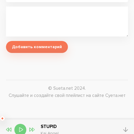
Добавить комментарий
© Sueta.net 2024.
Слушайте и создайте свой плейлист на сайте Суета.нет
STUPID
Kai Angel