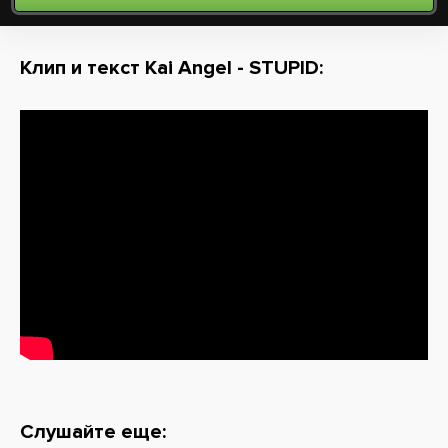
Клип и текст Kai Angel - STUPID:
Слушайте еще: