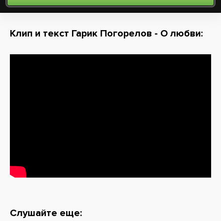
Клип и текст Гарик Погорелов - О любви:
Слушайте еще: