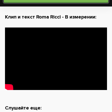
Клип и текст Roma Ricci - В измерении:
Слушайте еще: