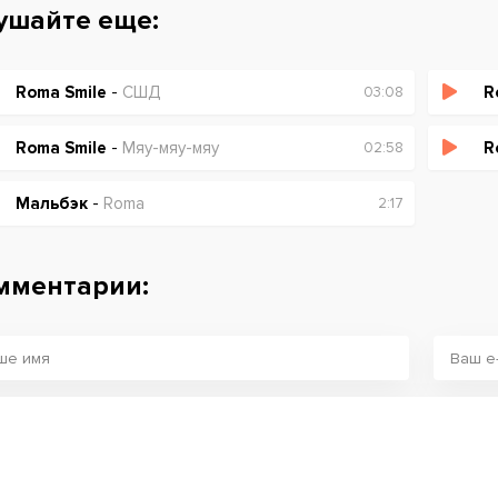
ушайте еще:
Roma Smile
-
СШД
R
03:08
Roma Smile
-
Мяу-мяу-мяу
R
02:58
Мальбэк
-
Roma
2:17
мментарии: