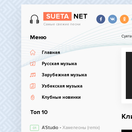
SUETA
NET
Самые свежие песни
Меню
Суета
Главная
Русская музыка
Зарубежная музыка
Узбекская музыка
Клубные новинки
Топ 10
Кл
A’Studio -
Хамелеоны (remix)
01