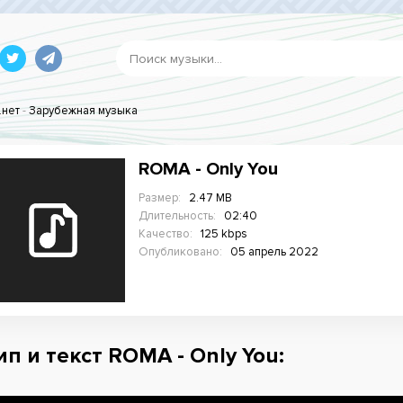
.нет
-
Зарубежная музыка
ROMA - Only You
Размер:
2.47 MB
Длительность:
02:40
Качество:
125 kbps
Опубликовано:
05 апрель 2022
ип и текст ROMA - Only You: