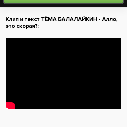
Клип и текст ТЁМА БАЛАЛАЙКИН - Алло,
это скорая?: