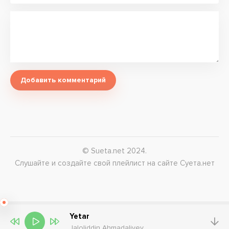
Добавить комментарий
© Sueta.net 2024.
Слушайте и создайте свой плейлист на сайте Суета.нет
Yetar
Jaloliddin Ahmadaliyev