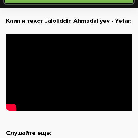
Клип и текст Jaloliddin Ahmadaliyev - Yetar:
Слушайте еще: