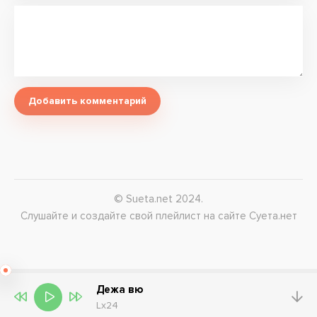
Добавить комментарий
© Sueta.net 2024.
Слушайте и создайте свой плейлист на сайте Суета.нет
Дежа вю
Lx24