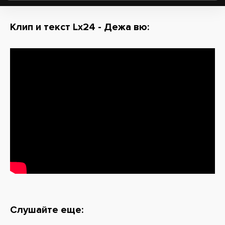
Клип и текст Lx24 - Дежа вю:
Слушайте еще: