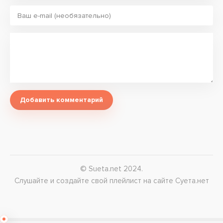
Добавить комментарий
© Sueta.net 2024.
Слушайте и создайте свой плейлист на сайте Суета.нет