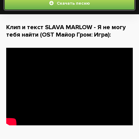
Скачать песню
Клип и текст SLAVA MARLOW - Я не могу
тебя найти (OST Майор Гром: Игра):