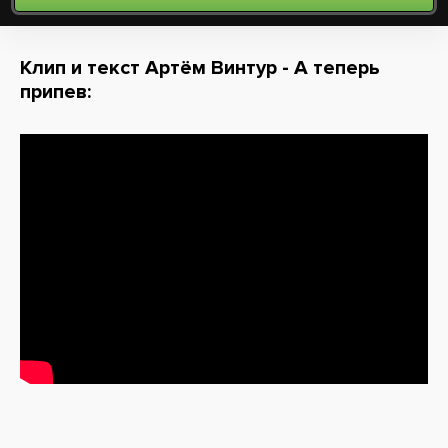
Клип и текст Артём Винтур - А теперь
припев: