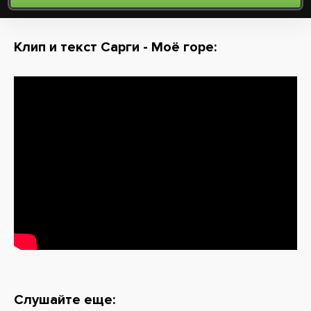
Клип и текст Сарги - Моё горе:
Слушайте еще: