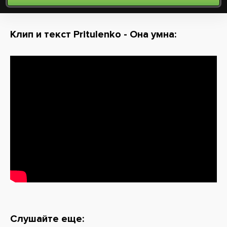
Клип и текст Pritulenko - Она умна:
Слушайте еще: