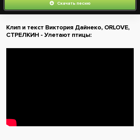
Скачать песню
Клип и текст Виктория Дайнеко, ORLOVE,
СТРЕЛКИН - Улетают птицы: