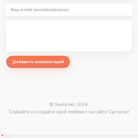
Добавить комментарий
© Sueta.net 2024.
Слушайте и создайте свой плейлист на сайте Суета.нет