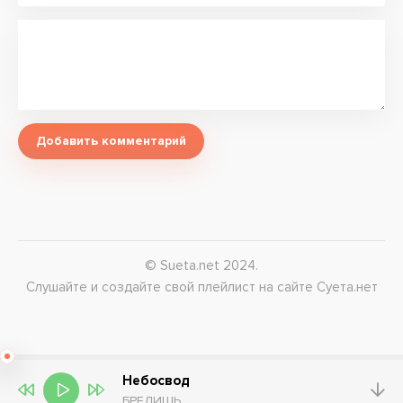
Добавить комментарий
© Sueta.net 2024.
Слушайте и создайте свой плейлист на сайте Суета.нет
Небосвод
БРЕДИШЬ