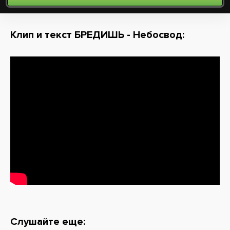
Клип и текст БРЕДИШЬ - Небосвод:
Слушайте еще: