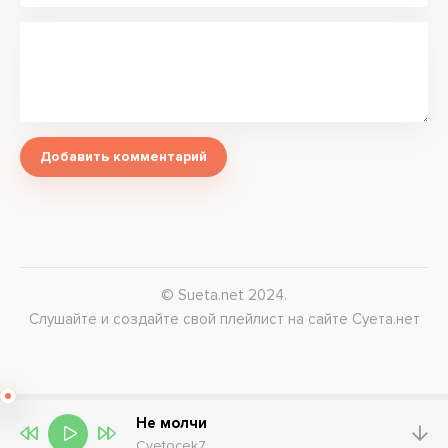
Добавить комментарий
© Sueta.net 2024.
Слушайте и создайте свой плейлист на сайте Суета.нет
Не молчи
Cvetocek7