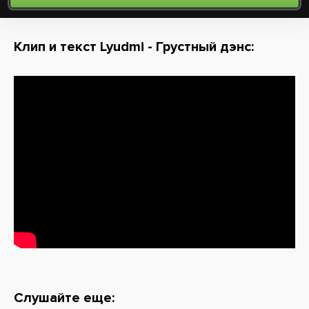
Клип и текст Lyudmi - Грустный дэнс:
Слушайте еще: