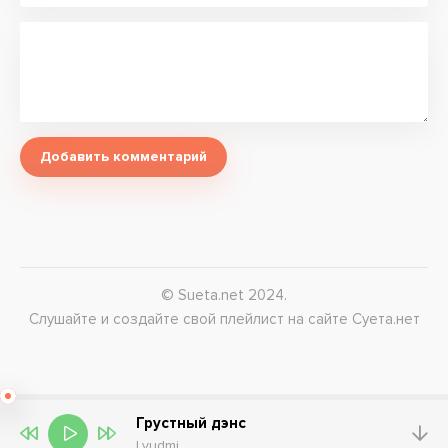
Добавить комментарий
© Sueta.net 2024.
Слушайте и создайте свой плейлист на сайте Суета.нет
Грустный дэнс
Lyudmi