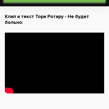
Клип и текст Тори Ротару - Не будет
больно: