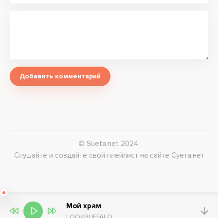
Добавить комментарий
© Sueta.net 2024.
Слушайте и создайте свой плейлист на сайте Суета.нет
Мой храм
LOOKBUFFALO