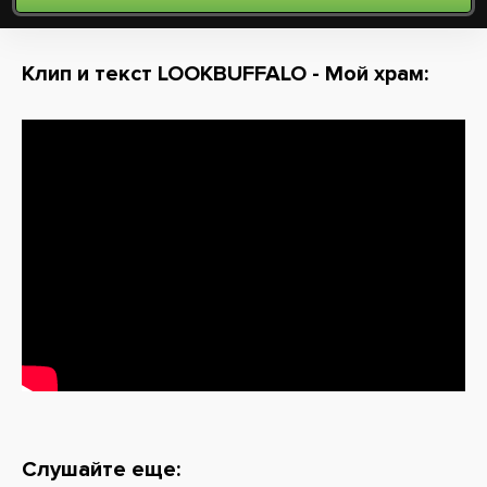
Клип и текст LOOKBUFFALO - Мой храм:
Слушайте еще: