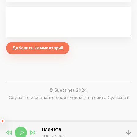
Добавить комментарий
© Sueta.net 2024.
Слушайте и создайте свой плейлист на сайте Суета.нет
Планета
PHOSPHXR