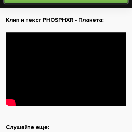
Клип и текст PHOSPHXR - Планета:
Слушайте еще: