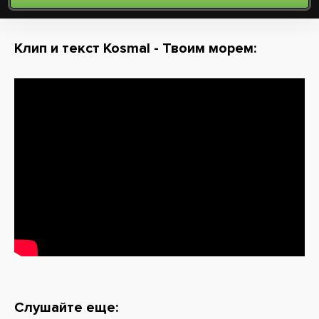
Клип и текст Kosmal - Твоим морем:
Слушайте еще: