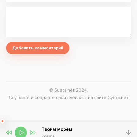
Добавить комментарий
© Sueta.net 2024.
Слушайте и создайте свой плейлист на сайте Суета.нет
Твоим морем
Kosmal