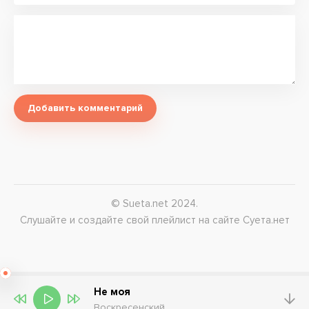
Добавить комментарий
© Sueta.net 2024.
Слушайте и создайте свой плейлист на сайте Суета.нет
Не моя
Воскресенский