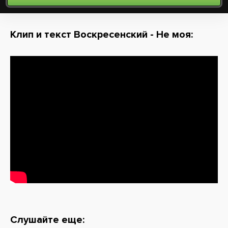
Клип и текст Воскресенский - Не моя:
Слушайте еще: