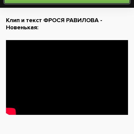
Клип и текст ФРОСЯ РАВИЛОВА -
Новенькая: