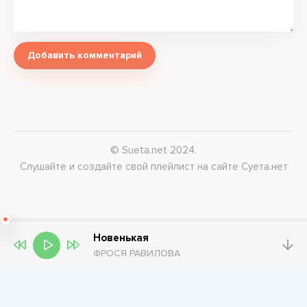
Добавить комментарий
© Sueta.net 2024.
Слушайте и создайте свой плейлист на сайте Суета.нет
Новенькая
ФРОСЯ РАВИЛОВА