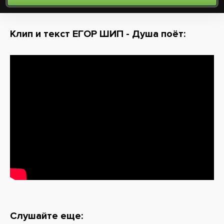
Клип и текст ЕГОР ШИП - Душа поёт:
Слушайте еще: