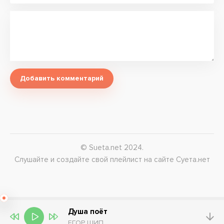
Добавить комментарий
© Sueta.net 2024.
Слушайте и создайте свой плейлист на сайте Суета.нет
Душа поёт
ЕГОР ШИП