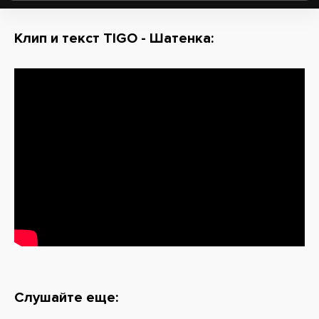
Клип и текст TIGO - Шатенка:
Слушайте еще: