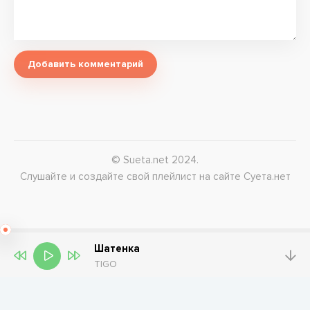
Добавить комментарий
© Sueta.net 2024.
Слушайте и создайте свой плейлист на сайте Суета.нет
Шатенка
TIGO