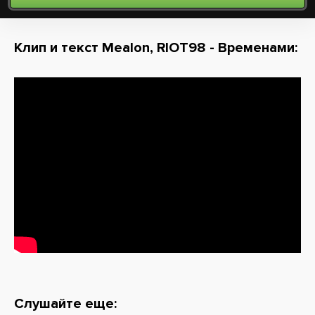
Клип и текст Mealon, RIOT98 - Временами:
Слушайте еще: