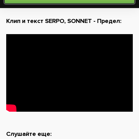
Клип и текст SERPO, SONNET - Предел:
Слушайте еще: