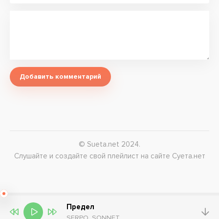
Добавить комментарий
© Sueta.net 2024.
Слушайте и создайте свой плейлист на сайте Суета.нет
Предел
SERPO, SONNET