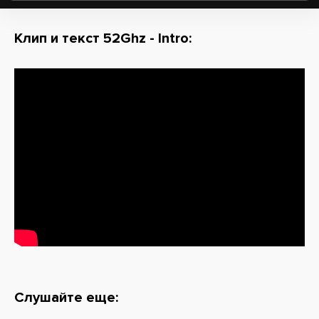
Клип и текст 52Ghz - Intro:
Слушайте еще: