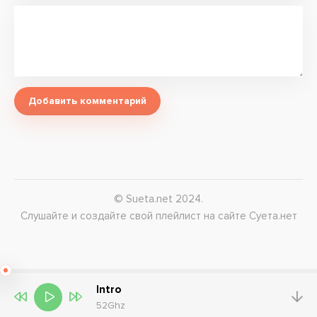
Добавить комментарий
© Sueta.net 2024.
Слушайте и создайте свой плейлист на сайте Суета.нет
Intro
52Ghz