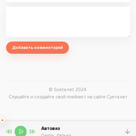
Добавить комментарий
© Sueta.net 2024.
Слушайте и создайте свой плейлист на сайте Суета.нет
Автоваз
Daybe, Лялька