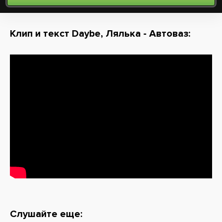
Клип и текст Daybe, Лялька - Автоваз:
Слушайте еще: