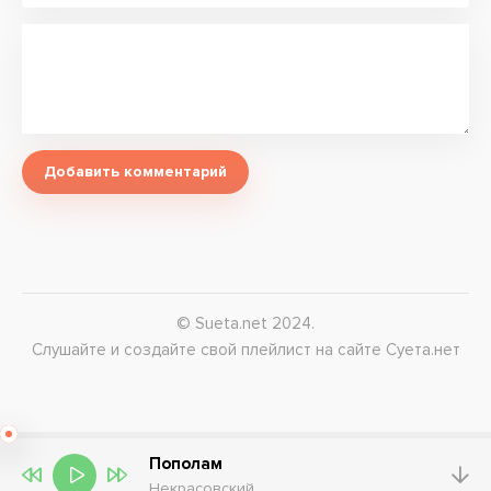
Добавить комментарий
© Sueta.net 2024.
Слушайте и создайте свой плейлист на сайте Суета.нет
Пополам
Некрасовский