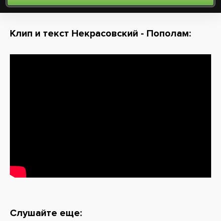
Клип и текст Некрасовский - Пополам:
Слушайте еще: