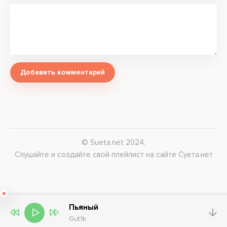
Добавить комментарий
© Sueta.net 2024.
Слушайте и создайте свой плейлист на сайте Суета.нет
Пьяный
Gut1k