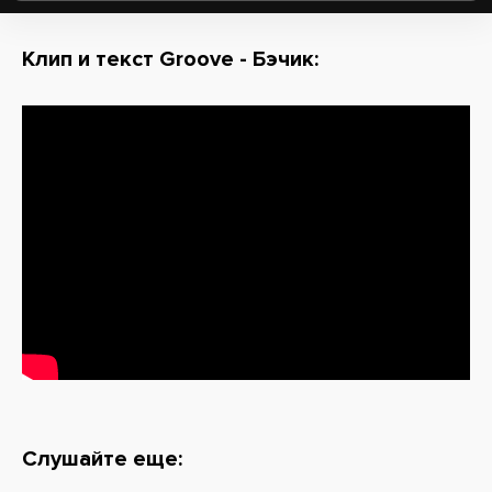
Клип и текст Groove - Бэчик:
Слушайте еще: