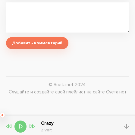
Добавить комментарий
© Sueta.net 2024.
Слушайте и создайте свой плейлист на сайте Суета.нет
Crazy
Zivert