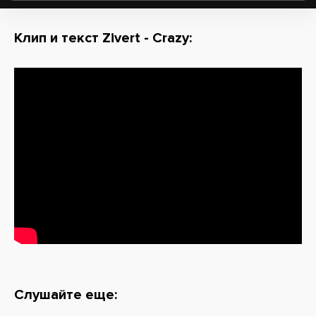
Клип и текст Zivert - Crazy:
Слушайте еще: