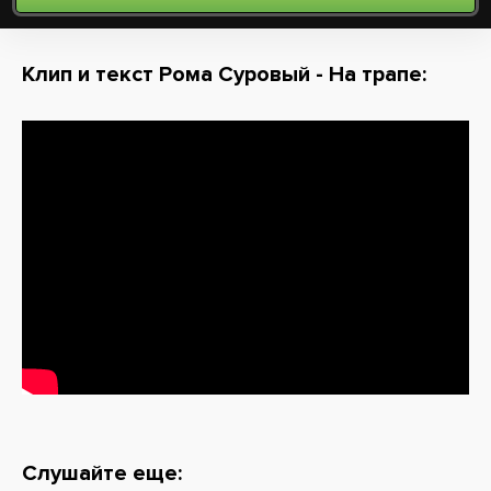
Клип и текст Рома Суровый - На трапе:
Слушайте еще: