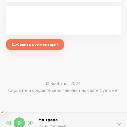
Добавить комментарий
© Sueta.net 2024.
Слушайте и создайте свой плейлист на сайте Суета.нет
На трапе
Рома Суровый