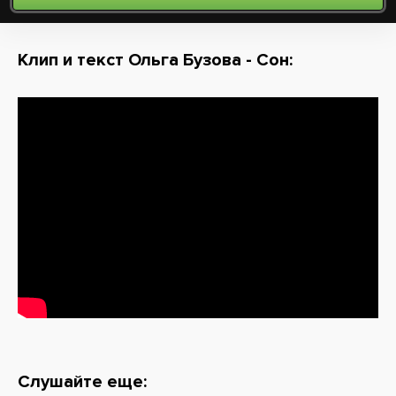
Клип и текст Ольга Бузова - Сон:
Слушайте еще: