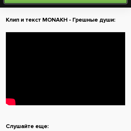
Клип и текст MONAKH - Грешные души:
Слушайте еще: