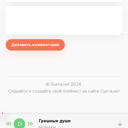
Добавить комментарий
© Sueta.net 2024.
Слушайте и создайте свой плейлист на сайте Суета.нет
Грешные души
MONAKH