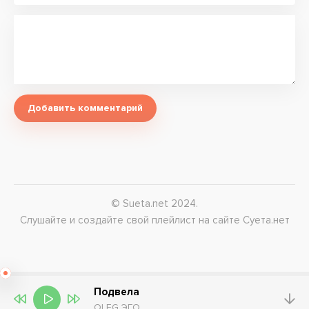
Добавить комментарий
© Sueta.net 2024.
Слушайте и создайте свой плейлист на сайте Суета.нет
Подвела
OLEG ЭГО