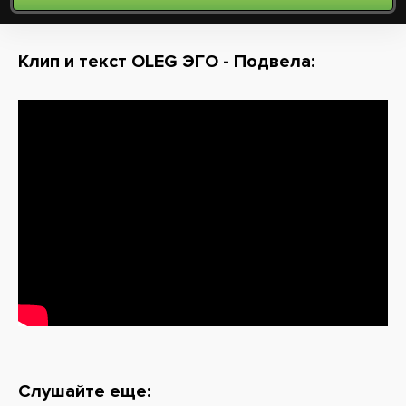
Клип и текст OLEG ЭГО - Подвела:
Слушайте еще: