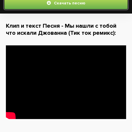
Скачать песню
Клип и текст Песня - Мы нашли с тобой
что искали Джованна (Тик ток ремикс):