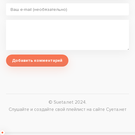
Добавить комментарий
© Sueta.net 2024.
Слушайте и создайте свой плейлист на сайте Суета.нет