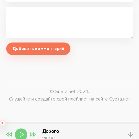
Добавить комментарий
© Sueta.net 2024.
Слушайте и создайте свой плейлист на сайте Суета.нет
Дорого
VIBOO