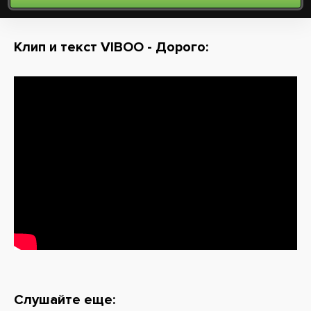
Клип и текст VIBOO - Дорого:
Слушайте еще: