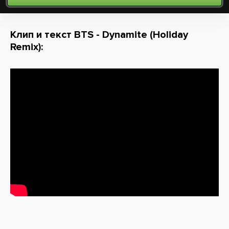
Клип и текст BTS - Dynamite (Holiday
Remix):