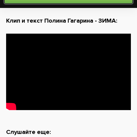
Клип и текст Полина Гагарина - ЗИМА:
Слушайте еще: