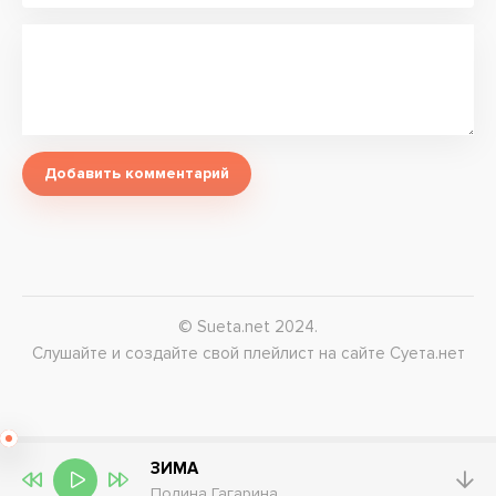
Добавить комментарий
© Sueta.net 2024.
Слушайте и создайте свой плейлист на сайте Суета.нет
ЗИМА
Полина Гагарина