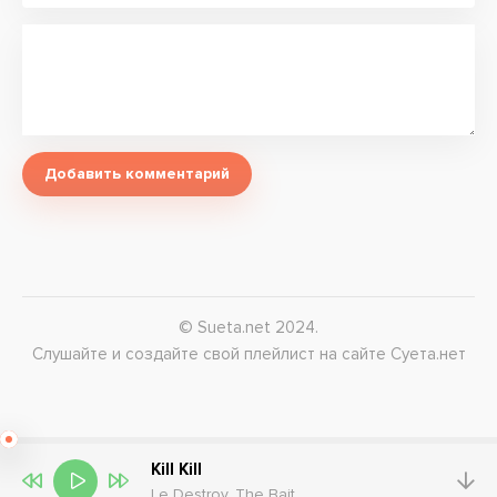
Добавить комментарий
© Sueta.net 2024.
Слушайте и создайте свой плейлист на сайте Суета.нет
Kill Kill
Le Destroy, The Bait