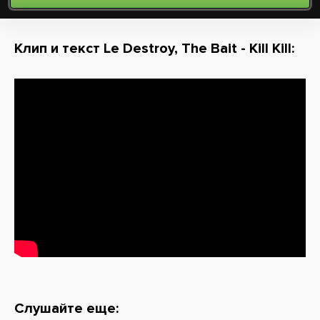
Клип и текст Le Destroy, The Bait - Kill Kill:
Слушайте еще: