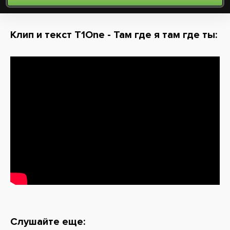
Клип и текст T1One - Там где я там где ты:
Слушайте еще: