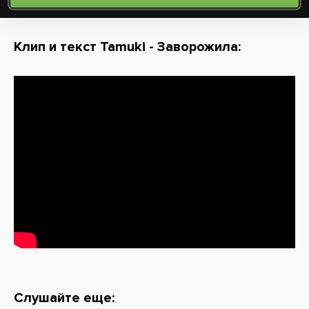
Клип и текст Tamuki - Заворожила:
Слушайте еще: