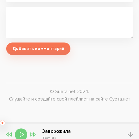
Добавить комментарий
© Sueta.net 2024.
Слушайте и создайте свой плейлист на сайте Суета.нет
Заворожила
Tamuki