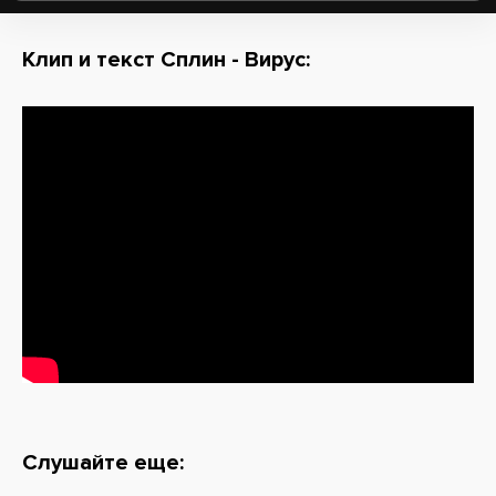
Клип и текст Сплин - Вирус:
Слушайте еще: