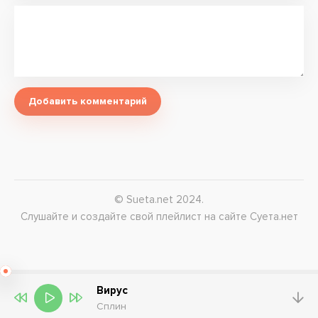
Добавить комментарий
© Sueta.net 2024.
Слушайте и создайте свой плейлист на сайте Суета.нет
Вирус
Сплин