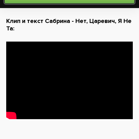
Клип и текст Сабрина - Нет, Царевич, Я Не
Та: