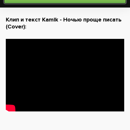
Клип и текст Kamik - Ночью проще писать
(Cover):